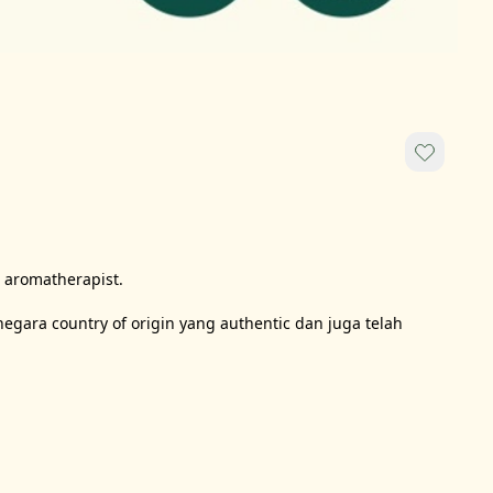
 aromatherapist.

negara country of origin yang authentic dan juga telah 