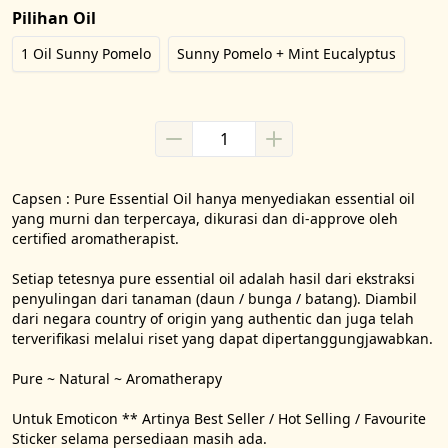
Pilihan Oil
1 Oil Sunny Pomelo
Sunny Pomelo + Mint Eucalyptus
Capsen : Pure Essential Oil hanya menyediakan essential oil 
yang murni dan terpercaya, dikurasi dan di-approve oleh 
certified aromatherapist.

Setiap tetesnya pure essential oil adalah hasil dari ekstraksi 
penyulingan dari tanaman (daun / bunga / batang). Diambil 
dari negara country of origin yang authentic dan juga telah 
terverifikasi melalui riset yang dapat dipertanggungjawabkan.

Pure ~ Natural ~ Aromatherapy

Untuk Emoticon ** Artinya Best Seller / Hot Selling / Favourite

Sticker selama persediaan masih ada.
